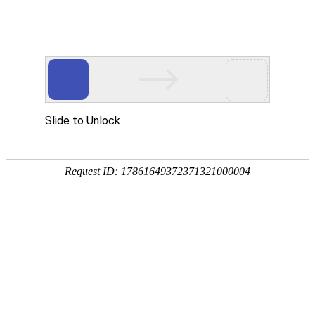
公司服务
首页
公司服务